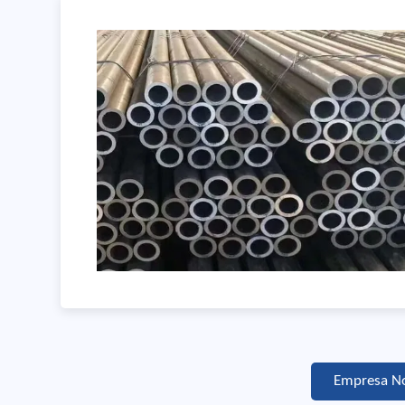
Empresa No