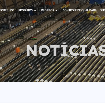
SOBRE NÓS
PRODUTOS
PROJETOS
CONTROLE DE QUALIDADE
SER
NOTÍCIAS