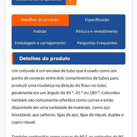
Detalhes do produto
Especificação
Padrão
Pintura e revestimento
Embalagem e carregamento
Perguntas Frequentes
Detalhes do produto
Um cotovelo é um encaixe de tubo que é usado como um
ponto de conexão entre dois comprimentos de tubos para
produzir uma mudança na direção do fluxo no tubo,
geralmente em um ângulo de 90 °, 45 ° ou 180 °. Cotovelos
também são comumente referidos como curvas e estão
disponíveis em uma variedade de materiais, como aço
inoxidável, aço carbono, ligas de aço, ligas de níquel, duplex e
cupro níquel.