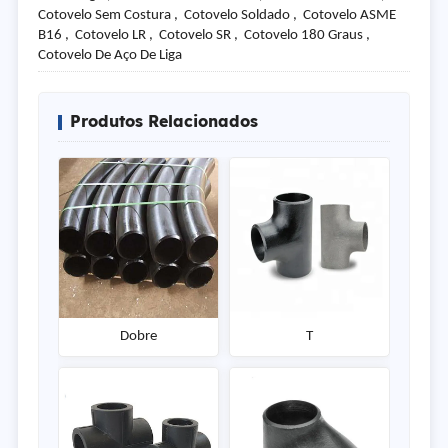
Cotovelo Sem Costura , Cotovelo Soldado , Cotovelo ASME
B16 , Cotovelo LR , Cotovelo SR , Cotovelo 180 Graus ,
Cotovelo De Aço De Liga
Produtos Relacionados
Dobre
T