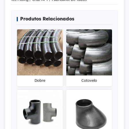
Produtos Relacionados
Dobre
Cotovelo