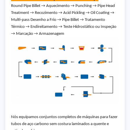
Round Pipe Billet → Aquecimento → Punching → Pipe Head
Treatment → Recozimento → Acid Pickling → Oil Coating →
Multi-pass Desenho a Frio → Pipe Billet → Tratamento
Térmico → Endireitamento → Teste Hidrostático ou Inspeção
→ Marcação → Armazenagem
Nós equipamos conjuntos completos de máquinas para fazer
tubos de aço carbono sem costura laminados a quente e