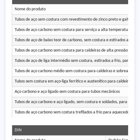
Nome do produto
Tubos de aço sem costura com revestimento de zinco preto e galvaniza
Tubos de aço carbono sem costura para serviço a alta temperatura
Tubos de aço de baixo teor de carbono, sem costura e estirados a frio,
Tubos de aço carbono sem costura para caldeiras de alta pressão.
Tubos de aço de liga intermédio sem costura, estirados a frio, para pe
Tubos de aço carbono médio sem costura para caldeiras e sobreaquece
Tubos sem costura em aço-liga ferrítico e austenítico para caldeiras, 
Aço carbono e aço ligado sem costura para tubos mecânicos
Tubos de aço carbono e aço ligado, sem costura e soldados, para utiliz
Tubos de aço carbono sem costura trefilados a frio para aquecedores d
DIN