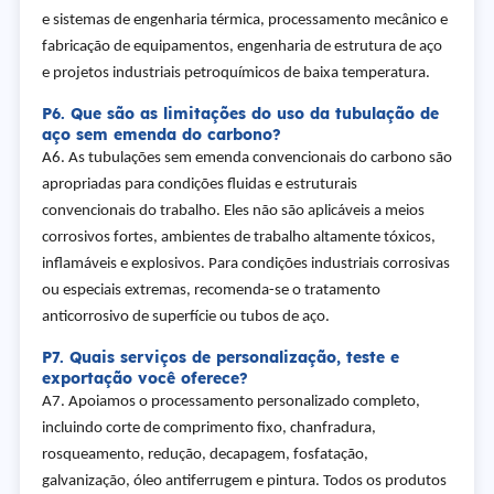
e sistemas de engenharia térmica, processamento mecânico e
fabricação de equipamentos, engenharia de estrutura de aço
e projetos industriais petroquímicos de baixa temperatura.
P6. Que são as limitações do uso da tubulação de
aço sem emenda do carbono?
A6. As tubulações sem emenda convencionais do carbono são
apropriadas para condições fluidas e estruturais
convencionais do trabalho. Eles não são aplicáveis a meios
corrosivos fortes, ambientes de trabalho altamente tóxicos,
inflamáveis e explosivos. Para condições industriais corrosivas
ou especiais extremas, recomenda-se o tratamento
anticorrosivo de superfície ou tubos de aço.
P7. Quais serviços de personalização, teste e
exportação você oferece?
A7. Apoiamos o processamento personalizado completo,
incluindo corte de comprimento fixo, chanfradura,
rosqueamento, redução, decapagem, fosfatação,
galvanização, óleo antiferrugem e pintura. Todos os produtos