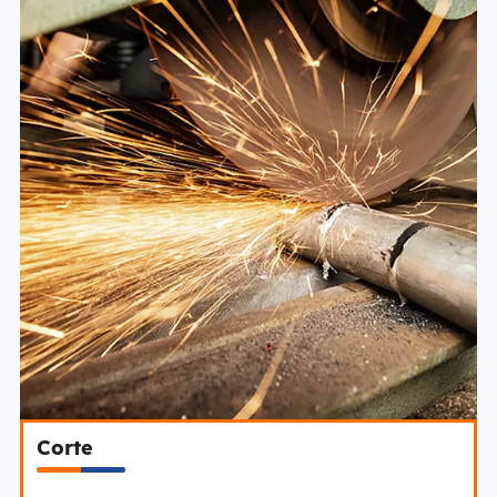
Corte