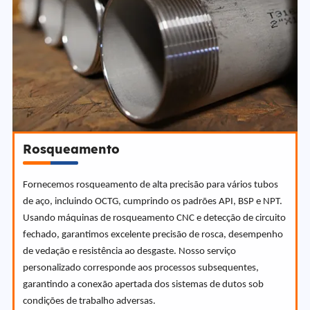
Rosqueamento
Fornecemos rosqueamento de alta precisão para vários tubos
de aço, incluindo OCTG, cumprindo os padrões API, BSP e NPT.
Usando máquinas de rosqueamento CNC e detecção de circuito
fechado, garantimos excelente precisão de rosca, desempenho
de vedação e resistência ao desgaste. Nosso serviço
personalizado corresponde aos processos subsequentes,
garantindo a conexão apertada dos sistemas de dutos sob
condições de trabalho adversas.