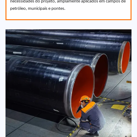
necessidades do projeto, amplamente aplicados em campos de
petróleo, municipais e pontes.