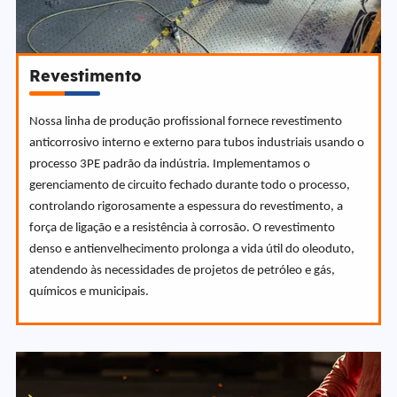
Revestimento
Nossa linha de produção profissional fornece revestimento
anticorrosivo interno e externo para tubos industriais usando o
processo 3PE padrão da indústria. Implementamos o
gerenciamento de circuito fechado durante todo o processo,
controlando rigorosamente a espessura do revestimento, a
força de ligação e a resistência à corrosão. O revestimento
denso e antienvelhecimento prolonga a vida útil do oleoduto,
atendendo às necessidades de projetos de petróleo e gás,
químicos e municipais.