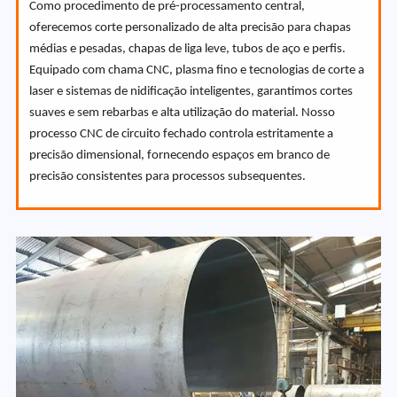
Como procedimento de pré-processamento central,
oferecemos corte personalizado de alta precisão para chapas
médias e pesadas, chapas de liga leve, tubos de aço e perfis.
Equipado com chama CNC, plasma fino e tecnologias de corte a
laser e sistemas de nidificação inteligentes, garantimos cortes
suaves e sem rebarbas e alta utilização do material. Nosso
processo CNC de circuito fechado controla estritamente a
precisão dimensional, fornecendo espaços em branco de
precisão consistentes para processos subsequentes.