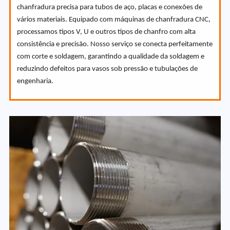
chanfradura precisa para tubos de aço, placas e conexões de
vários materiais. Equipado com máquinas de chanfradura CNC,
processamos tipos V, U e outros tipos de chanfro com alta
consistência e precisão. Nosso serviço se conecta perfeitamente
com corte e soldagem, garantindo a qualidade da soldagem e
reduzindo defeitos para vasos sob pressão e tubulações de
engenharia.