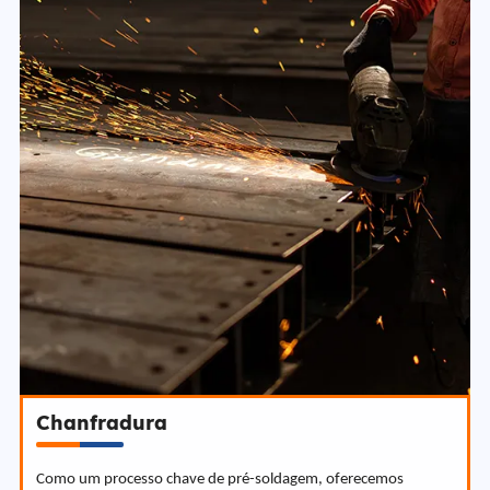
Chanfradura
Como um processo chave de pré-soldagem, oferecemos