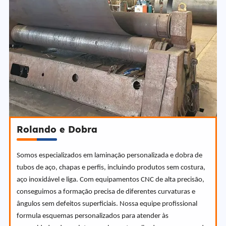
Rolando e Dobra
Somos especializados em laminação personalizada e dobra de
tubos de aço, chapas e perfis, incluindo produtos sem costura,
aço inoxidável e liga. Com equipamentos CNC de alta precisão,
conseguimos a formação precisa de diferentes curvaturas e
ângulos sem defeitos superficiais. Nossa equipe profissional
formula esquemas personalizados para atender às