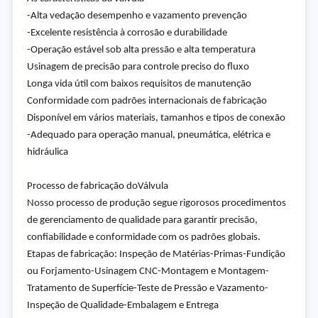
-Alta vedação desempenho e vazamento prevenção
-Excelente resistência à corrosão e durabilidade
-Operação estável sob alta pressão e alta temperatura
Usinagem de precisão para controle preciso do fluxo
Longa vida útil com baixos requisitos de manutenção
Conformidade com padrões internacionais de fabricação
Disponível em vários materiais, tamanhos e tipos de conexão
-Adequado para operação manual, pneumática, elétrica e
hidráulica
Processo de fabricação do
Válvula
Nosso processo de produção segue rigorosos procedimentos
de gerenciamento de qualidade para garantir precisão,
confiabilidade e conformidade com os padrões globais.
Etapas de fabricação: Inspeção de Matérias-Primas-Fundição
ou Forjamento-Usinagem CNC-Montagem e Montagem-
Tratamento de Superfície-Teste de Pressão e Vazamento-
Inspeção de Qualidade-Embalagem e Entrega