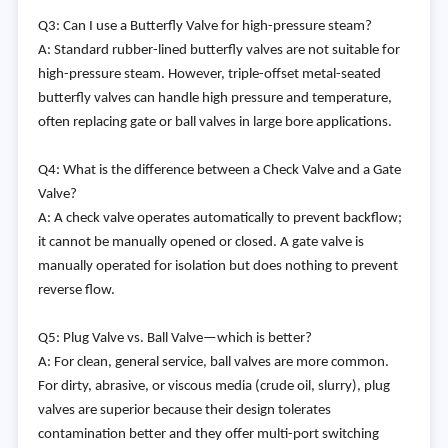
Q3: Can I use a Butterfly Valve for high-pressure steam?
A: Standard rubber-lined butterfly valves are not suitable for
high-pressure steam. However, triple-offset metal-seated
butterfly valves can handle high pressure and temperature,
often replacing gate or ball valves in large bore applications.
Q4: What is the difference between a Check Valve and a Gate
Valve?
A: A check valve operates automatically to prevent backflow;
it cannot be manually opened or closed. A gate valve is
manually operated for isolation but does nothing to prevent
reverse flow.
Q5: Plug Valve vs. Ball Valve—which is better?
A: For clean, general service, ball valves are more common.
For dirty, abrasive, or viscous media (crude oil, slurry), plug
valves are superior because their design tolerates
contamination better and they offer multi-port switching