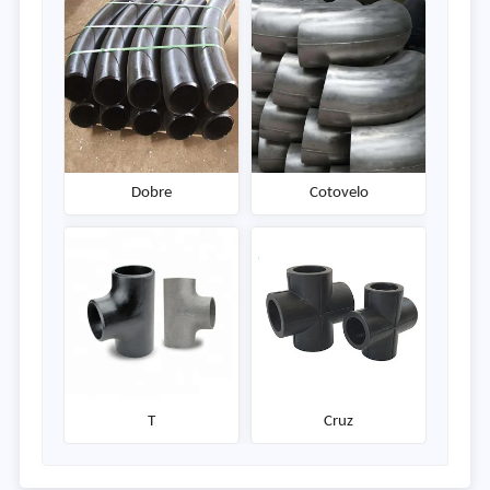
Dobre
Cotovelo
T
Cruz