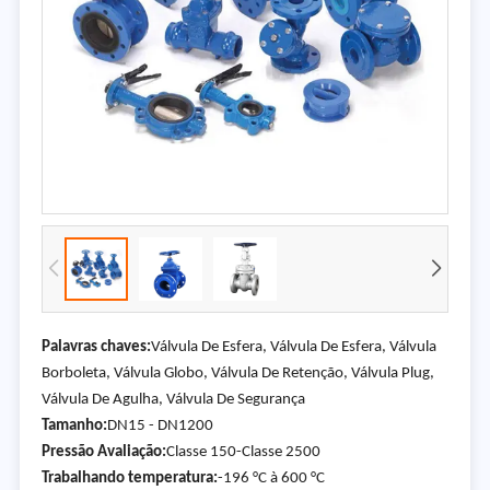
Palavras chaves:
Válvula De Esfera, Válvula De Esfera, Válvula
Borboleta, Válvula Globo, Válvula De Retenção, Válvula Plug,
Válvula De Agulha, Válvula De Segurança
Tamanho:
DN15 - DN1200
Pressão Avaliação:
Classe 150-Classe 2500
Trabalhando temperatura:
-196 °C à 600 °C