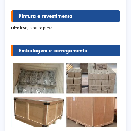
Pintura e revestimento
Óleo leve, pintura preta
Embalagem e carregamento