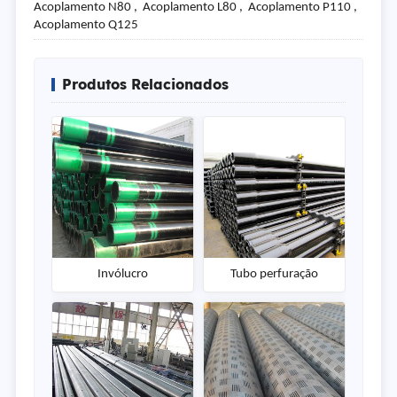
Acoplamento N80 , Acoplamento L80 , Acoplamento P110 ,
Acoplamento Q125
Produtos Relacionados
Invólucro
Tubo perfuração