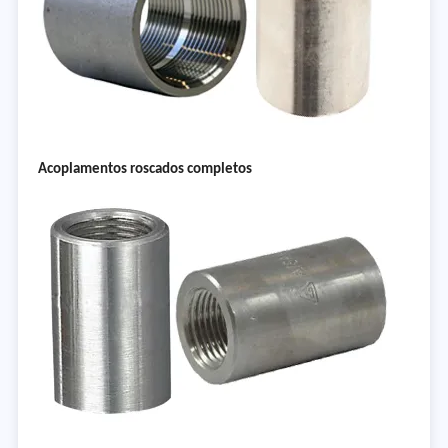
Acoplamentos roscados completos