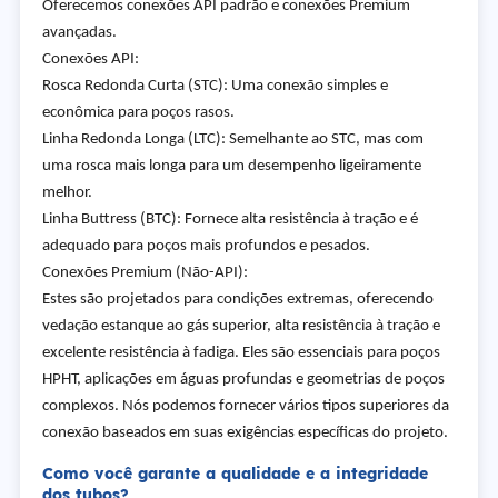
Oferecemos conexões API padrão e conexões Premium
avançadas.
Conexões API:
Rosca Redonda Curta (STC): Uma conexão simples e
econômica para poços rasos.
Linha Redonda Longa (LTC): Semelhante ao STC, mas com
uma rosca mais longa para um desempenho ligeiramente
melhor.
Linha Buttress (BTC): Fornece alta resistência à tração e é
adequado para poços mais profundos e pesados.
Conexões Premium (Não-API):
Estes são projetados para condições extremas, oferecendo
vedação estanque ao gás superior, alta resistência à tração e
excelente resistência à fadiga. Eles são essenciais para poços
HPHT, aplicações em águas profundas e geometrias de poços
complexos. Nós podemos fornecer vários tipos superiores da
conexão baseados em suas exigências específicas do projeto.
Como você garante a qualidade e a integridade
dos tubos?