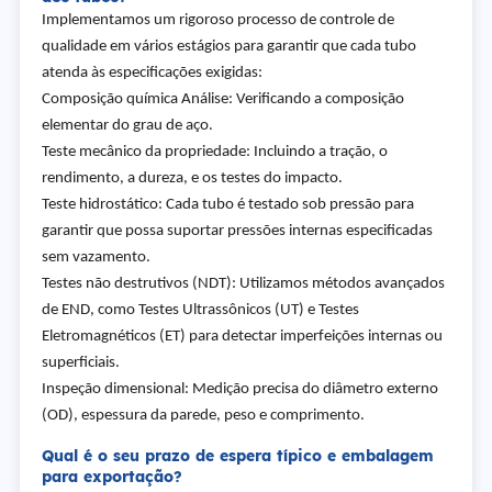
Implementamos um rigoroso processo de controle de
qualidade em vários estágios para garantir que cada tubo
atenda às especificações exigidas:
Composição química Análise: Verificando a composição
elementar do grau de aço.
Teste mecânico da propriedade: Incluindo a tração, o
rendimento, a dureza, e os testes do impacto.
Teste hidrostático: Cada tubo é testado sob pressão para
garantir que possa suportar pressões internas especificadas
sem vazamento.
Testes não destrutivos (NDT): Utilizamos métodos avançados
de END, como Testes Ultrassônicos (UT) e Testes
Eletromagnéticos (ET) para detectar imperfeições internas ou
superficiais.
Inspeção dimensional: Medição precisa do diâmetro externo
(OD), espessura da parede, peso e comprimento.
Qual é o seu prazo de espera típico e embalagem
para exportação?