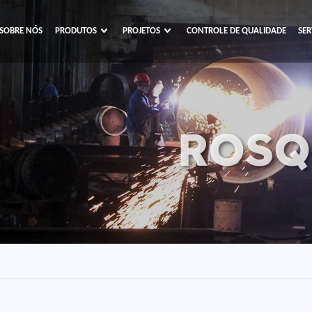
SOBRE NÓS
PRODUTOS
PROJETOS
CONTROLE DE QUALIDADE
SER
ROSQ