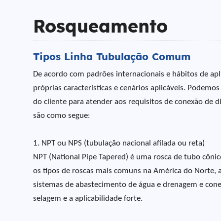
Rosqueamento
Tipos Linha Tubulação Comum
De acordo com padrões internacionais e hábitos de apl
próprias características e cenários aplicáveis. Podem
do cliente para atender aos requisitos de conexão de 
são como segue:
1. NPT ou NPS (tubulação nacional afilada ou reta)
NPT (National Pipe Tapered) é uma rosca de tubo cônic
os tipos de roscas mais comuns na América do Norte, 
sistemas de abastecimento de água e drenagem e co
selagem e a aplicabilidade forte.