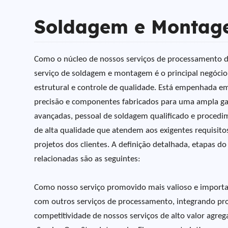
Soldagem e Monta
Como o núcleo de nossos serviços de processamento de
serviço de soldagem e montagem é o principal negócio
estrutural e controle de qualidade. Está empenhada em 
precisão e componentes fabricados para uma ampla gam
avançadas, pessoal de soldagem qualificado e procedi
de alta qualidade que atendem aos exigentes requisito
projetos dos clientes. A definição detalhada, etapas 
relacionadas são as seguintes:
Como nosso serviço promovido mais valioso e import
com outros serviços de processamento, integrando profi
competitividade de nossos serviços de alto valor agreg