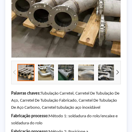
Palavras chaves:
Tubulação Carretel, Carretel De Tubulação De
Aço, Carretel De Tubulação Fabricado, Carretel De Tubulação
De Aço Carbono, Carretel tubulação aço inoxidável
Fabricação processo:
Método 1: soldadura do rolo/encaixe e
soldadura do rolo
Fabricação processo:
Método 2: Posicione a