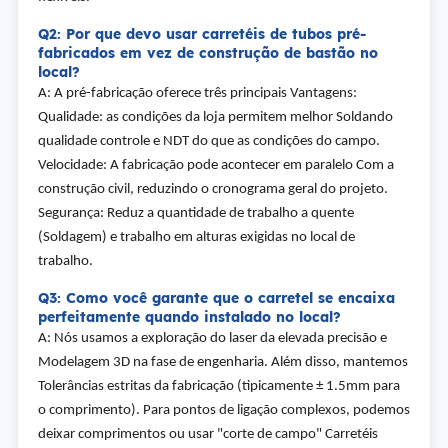
Q2: Por que devo usar carretéis de tubos pré-
fabricados em vez de construção de bastão no
local?
A: A pré-fabricação oferece três principais Vantagens:
Qualidade: as condições da loja permitem melhor Soldando
qualidade controle e NDT do que as condições do campo.
Velocidade: A fabricação pode acontecer em paralelo Com a
construção civil, reduzindo o cronograma geral do projeto.
Segurança: Reduz a quantidade de trabalho a quente
(Soldagem) e trabalho em alturas exigidas no local de
trabalho.
Q3: Como você garante que o carretel se encaixa
perfeitamente quando instalado no local?
A: Nós usamos a exploração do laser da elevada precisão e
Modelagem 3D na fase de engenharia. Além disso, mantemos
Tolerâncias estritas da fabricação (tipicamente ± 1.5mm para
o comprimento). Para pontos de ligação complexos, podemos
deixar comprimentos ou usar "corte de campo" Carretéis