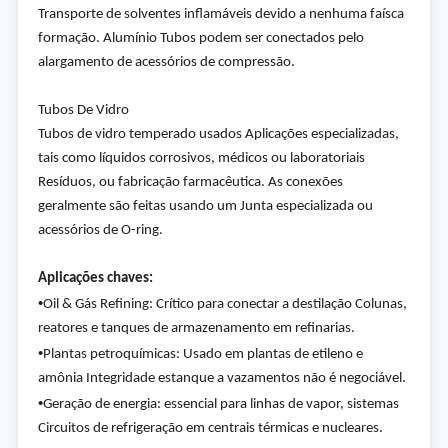
Transporte de solventes inflamáveis devido a nenhuma faísca
formação. Alumínio Tubos podem ser conectados pelo
alargamento de acessórios de compressão.
Tubos De Vidro
Tubos de vidro temperado usados Aplicações especializadas,
tais como líquidos corrosivos, médicos ou laboratoriais
Resíduos, ou fabricação farmacêutica. As conexões
geralmente são feitas usando um Junta especializada ou
acessórios de O-ring.
Aplicações chaves:
•
Oil & Gás Refining: Crítico para conectar a destilação Colunas,
reatores e tanques de armazenamento em refinarias.
•
Plantas petroquímicas: Usado em plantas de etileno e
amônia Integridade estanque a vazamentos não é negociável.
•
Geração de energia: essencial para linhas de vapor, sistemas
Circuitos de refrigeração em centrais térmicas e nucleares.