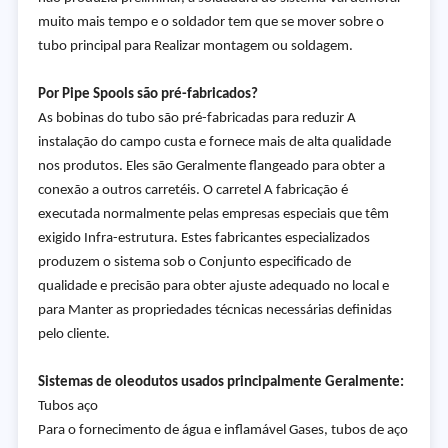
muito mais tempo e o soldador tem que se mover sobre o
tubo principal para Realizar montagem ou soldagem.
Por Pipe Spools são pré-fabricados?
As bobinas do tubo são pré-fabricadas para reduzir A
instalação do campo custa e fornece mais de alta qualidade
nos produtos. Eles são Geralmente flangeado para obter a
conexão a outros carretéis. O carretel A fabricação é
executada normalmente pelas empresas especiais que têm
exigido Infra-estrutura. Estes fabricantes especializados
produzem o sistema sob o Conjunto especificado de
qualidade e precisão para obter ajuste adequado no local e
para Manter as propriedades técnicas necessárias definidas
pelo cliente.
Sistemas de oleodutos usados principalmente Geralmente:
Tubos aço
Para o fornecimento de água e inflamável Gases, tubos de aço