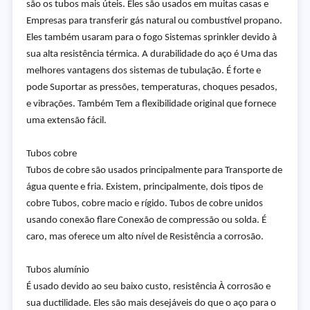
são os tubos mais úteis. Eles são usados em muitas casas e
Empresas para transferir gás natural ou combustível propano.
Eles também usaram para o fogo Sistemas sprinkler devido à
sua alta resistência térmica. A durabilidade do aço é Uma das
melhores vantagens dos sistemas de tubulação. É forte e
pode Suportar as pressões, temperaturas, choques pesados,
e vibrações. Também Tem a flexibilidade original que fornece
uma extensão fácil.
Tubos cobre
Tubos de cobre são usados principalmente para Transporte de
água quente e fria. Existem, principalmente, dois tipos de
cobre Tubos, cobre macio e rígido. Tubos de cobre unidos
usando conexão flare Conexão de compressão ou solda. É
caro, mas oferece um alto nível de Resistência a corrosão.
Tubos alumínio
É usado devido ao seu baixo custo, resistência À corrosão e
sua ductilidade. Eles são mais desejáveis do que o aço para o