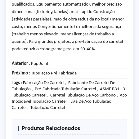
qualificados, Equipamento automatizado), melhor precisão
dimensional (fixturing tabelas), mais rápido Construção
(atividades paralelas), mão de obra reduzida no local (menor
custo, menos Congestionamento) e melhoria da segurança
(trabalho menos elevado, menos licenças de trabalho a
quente). Para grandes projetos, a pré-fabricação do carretel
pode reduzir o cronograma geral em 20-40%.
Anterior
:
Pup Joint
Próximo
:
Tubulação Pré-Fabricada
Tags
: Fabricação De Carretel , Fabricante De Carretel De
Tubulação , Pré-Fabricada Tubulação Carretel , ASME B31 , 3
Tubulação Carretel , Carretel Tubulação De Aço Carbono , Aço
Inoxidável Tubulação Carretel , Liga De Aço Tubulação
Carretel , Tubulação Carretel
Produtos Relacionados