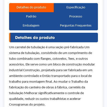
Detalhes do produto
Especificação
Padrão
Processo
Embalagem
Perguntas Frequentes
Detalhes do produto
Um carretel de tubulação é uma seção pré-fabricada Um
sistema de tubulação, consistindo de um comprimento de
tubo combinado com flanges, cotovelos, Tees, e outros
acessórios. Ele serve como um bloco de construção modular
industrial Construção, projetada para ser fabricada em um
ambiente controlado e Então transportado para o local de
trabalho para montagem final. Ao mudar o Trabalho da
fabricação do canteiro de obras à fábrica, carretéis da
tubulação Melhorar significativamente o controle de
qualidade, reduzir os custos trabalhistas e acelerar
Cronogramas do projeto.