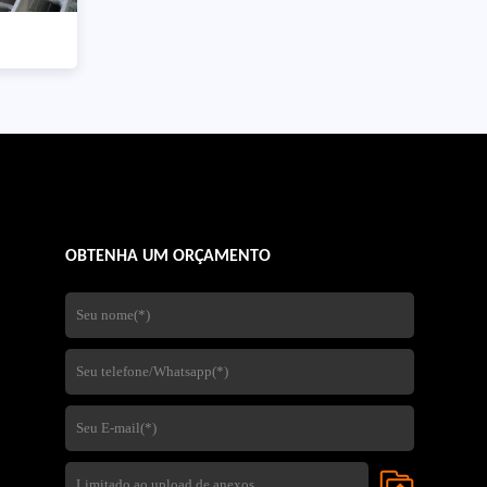
OBTENHA UM ORÇAMENTO