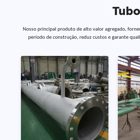
Tubo
Nosso principal produto de alto valor agregado, forn
período de construção, reduz custos e garante quali