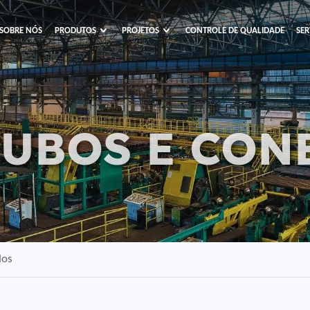
SOBRE NÓS
PRODUTOS
PROJETOS
CONTROLE DE QUALIDADE
SER
UBOS E CON
F
dos