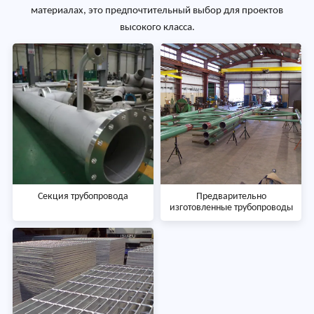
материалах, это предпочтительный выбор для проектов
высокого класса.
Секция трубопровода
Предварительно
изготовленные трубопроводы