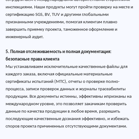
инспекциями. Наши продукты могут пройти проверку на месте и
сертификацию SGS, BV, TUV и другими глобальными
признанными учреждениями, помогая клиентам плавно
завершить приемку проекта, таможенное оформление и
инженерный аудит.
5. Полная отслеживаемость и полная документация:
безопасные права клиента
Мы устанавливаем исключительные качественные файлы для
каждого заказа, включая официальные материальные
сертификаты испытаний (MTC), отчеты о проверке полно-
процесса, записи проверок данных и журналы трасеабилиты
продукции. Все документы истинны, эффективны ипризнаны на
международном уровне, это позволяет закачикам проверить
данные по качества продукции в любое время, разрешить
последующие качественные дознания эффективно, и избежать
споров проекта причиненных отсутствующими документами.