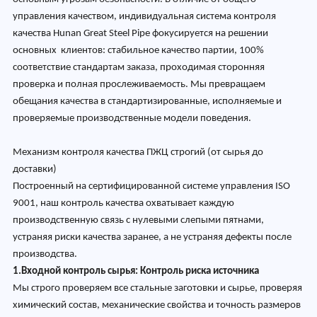
управления качеством, индивидуальная система контроля
качества Hunan Great Steel Pipe фокусируется на решении
основных клиентов: стабильное качество партии, 100%
соответствие стандартам заказа, проходимая сторонняя
проверка и полная прослеживаемость. Мы превращаем
обещания качества в стандартизированные, исполняемые и
проверяемые производственные модели поведения.
Механизм контроля качества ПЖЦ строгий (от сырья до
доставки)
Построенный на сертифицированной системе управления ISO
9001, наш контроль качества охватывает каждую
производственную связь с нулевыми слепыми пятнами,
устраняя риски качества заранее, а не устраняя дефекты после
производства.
1.Входной контроль сырья: Контроль риска источника
Мы строго проверяем все стальные заготовки и сырье, проверяя
химический состав, механические свойства и точность размеров