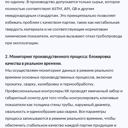
по одному. В производство допускается только сырье, которое
полностью соответствует ASTM, API, GB и другим
международным стандартам. Это принципиально позволяет
избежать проблем с качеством партии, таких как нестабильная
твердость материала и не соответствующие нормативам
химические показатели, которые вызывают отказ трубопровода
при эксплуатации.
2. Мониторинг производственного процесса: блокировка
качества в реальном времени.
Мы осуществляем мониторинг данных в режиме реального
времени основных производственных процессов, включая
прокатку, сварку, калибровку и термообработку.
Профессиональные контролеры КК проводят ежечасный забор и
габаритный осмотр для того чтобы контролировать ключевые
показатели как толщина стены трубы, наружный диаметр,
овальность и единообразие шва сварки. Все параметры
процесса записываются в режиме реального времени, чтобы
обеспечить стабильное качество каждой партии продукции и