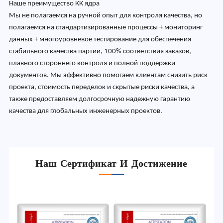
Наше преимущество КК ядра
Мы не полагаемся на ручной опыт для контроля качества, но
полагаемся на стандартизированные процессы + мониторинг
данных + многоуровневое тестирование для обеспечения
стабильного качества партии, 100% соответствия заказов,
плавного стороннего контроля и полной поддержки
документов. Мы эффективно помогаем клиентам снизить риск
проекта, стоимость переделок и скрытые риски качества, а
также предоставляем долгосрочную надежную гарантию
качества для глобальных инженерных проектов.
Наш Сертификат И Достижение