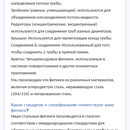
направления потока трубы.
Тройники (равные, уменьшающие): используются для
объединения или разделения потока жидкости.
Редукторы (концентрические, эксцентричные):
используются для соединения труб разных диаметров.
Крышки: Используется для герметизации конца трубы.
Соединения & соединения: Использованный для того
чтобы соединить 2 трубы в прямой линии.
Кресты: Четырехходовые фитинги, используемые в
системах пожаротушения и других конкретных
приложениях.
Мы производим эти фитинги из различных материалов,
включая углеродистую сталь, нержавеющую сталь
(304/316) и легированную сталь.
Каким стандартам и спецификациям соответствуют ваши
фитинги?
Наши стальные фитинги производятся в строгом
соответствии с международными стандартами для