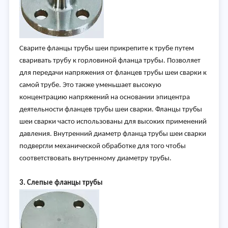
Сварите фланцы трубы шеи прикрепите к трубе путем
сваривать трубу к горловиной фланца трубы. Позволяет
для передачи напряжения от фланцев трубы шеи сварки к
самой трубе. Это также уменьшает высокую
концентрацию напряжений на основании эпицентра
деятельности фланцев трубы шеи сварки. Фланцы трубы
шеи сварки часто использованы для высоких применений
давления. Внутренний диаметр фланца трубы шеи сварки
подвергли механической обработке для того чтобы
соответствовать внутренному диаметру трубы.
3. Слепые фланцы трубы