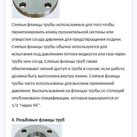
Слепые фланцы трубы используемые для того чтобы
герметизировать конец пронзительной системы или
отверстия сосуда давления для предотвращения подачи.
Слепые фланцы трубы обычно используются для
испытания под давлением потока жидкости или газа через
трубу или сосуд. Слепые фланцы труб также
обеспечивают легкий доступ к трубе в случае, если работа
должна быть выполнена внутри линии. Слепые фланцы
трубы часто использованы для высоких применений
давления. Выскальзывание на фланцах трубы со ступицей
опубликовали спецификации, которые варьируются от
1/2 "через 96".
4. Резьбовые фланцы труб