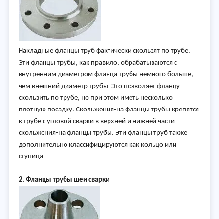
Накладные фланцы труб фактически скользят по трубе.
Эти фланцы трубы, как правило, обрабатываются с
внутренним диаметром фланца трубы немного больше,
чем внешний диаметр трубы. Это позволяет фланцу
скользить по трубе, но при этом иметь несколько
плотную посадку. Скольжения-на фланцы трубы крепятся
к трубе с угловой сварки в верхней и нижней части
скольжения-на фланцы трубы. Эти фланцы труб также
дополнительно классифицируются как кольцо или
ступица.
2. Фланцы трубы шеи сварки