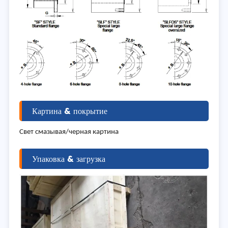
Картина & покрытие
Свет смазывая/черная картина
Упаковка & загрузка