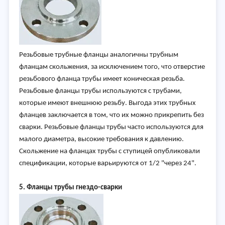
Резьбовые трубные фланцы аналогичны трубным
фланцам скольжения, за исключением того, что отверстие
резьбового фланца трубы имеет коническая резьба.
Резьбовые фланцы трубы используются с трубами,
которые имеют внешнюю резьбу. Выгода этих трубных
фланцев заключается в том, что их можно прикрепить без
сварки. Резьбовые фланцы трубы часто используются для
малого диаметра, высокие требования к давлению.
Скольжение на фланцах трубы с ступицей опубликовали
спецификации, которые варьируются от 1/2 "через 24".
5. Фланцы трубы гнездо-сварки