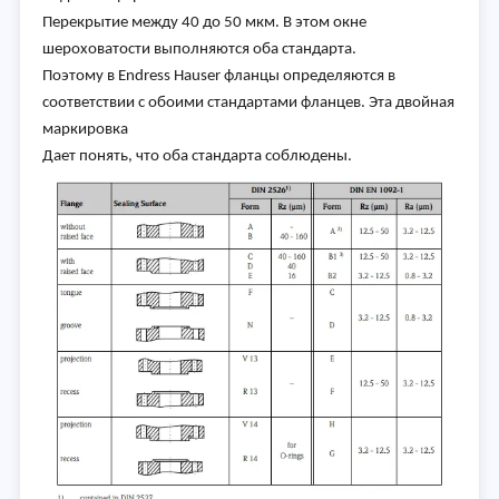
Перекрытие между 40 до 50 мкм. В этом окне
шероховатости выполняются оба стандарта.
Поэтому в Endress Hauser фланцы определяются в
соответствии с обоими стандартами фланцев. Эта двойная
маркировка
Дает понять, что оба стандарта соблюдены.