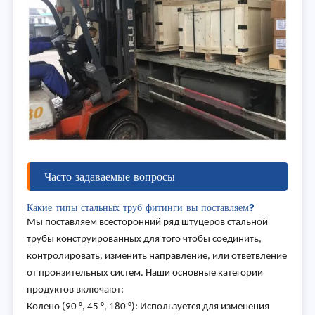
Часто задаваемые вопросы
Какие типы стальных труб фитинги вы поставляем?
Мы поставляем всесторонний ряд штуцеров стальной
трубы конструированных для того чтобы соединить,
контролировать, изменить направление, или ответвление
от пронзительных систем. Наши основные категории
продуктов включают:
Колено (90 °, 45 °, 180 °): Используется для изменения