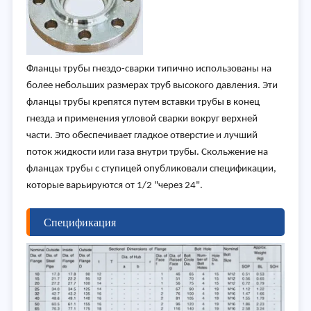
Фланцы трубы гнездо-сварки типично использованы на
более небольших размерах труб высокого давления. Эти
фланцы трубы крепятся путем вставки трубы в конец
гнезда и применения угловой сварки вокруг верхней
части. Это обеспечивает гладкое отверстие и лучший
поток жидкости или газа внутри трубы. Скольжение на
фланцах трубы с ступицей опубликовали спецификации,
которые варьируются от 1/2 "через 24".
Спецификация