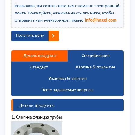
Возможно, вы хотите связаться с нами по электронной
почте. Пожалуйста, нажмите на ссылку ниже, чтобы
отправить нам электронное письмо
info@hnssd.com
Получить цену
Деталь продукта
Спецификация
Стандарт
Картина & покрытие
Упаковка & загрузка
Часто задаваемые вопросы
Деталь продукта
1. Слип-на фланцах трубы