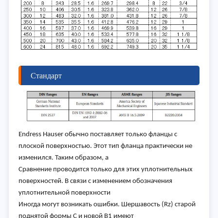
Стандарт
Endress Hauser обычно поставляет только фланцы с
плоской поверхностью. Этот тип фланца практически не
изменился. Таким образом, а
Сравнение проводится только для этих уплотнительных
поверхностей. В связи с изменением обозначения
уплотнительной поверхности
Иногда могут возникать ошибки. Шершавость (Rz) старой
поднятой формы C и новой B1 имеют