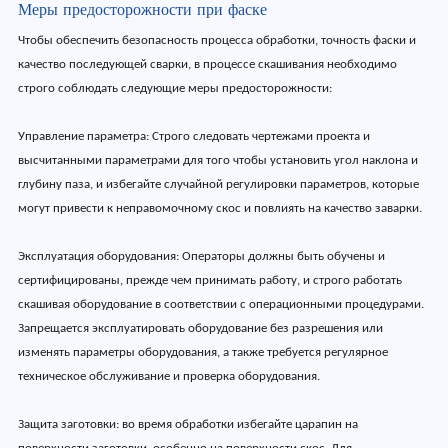
Меры предосторожности при фаске
Чтобы обеспечить безопасность процесса обработки, точность фаски и
качество последующей сварки, в процессе скашивания необходимо
строго соблюдать следующие меры предосторожности:
Управление параметра: Строго следовать чертежами проекта и
высчитанными параметрами для того чтобы установить угол наклона и
глубину паза, и избегайте случайной регулировки параметров, которые
могут привести к неправомочному скос и повлиять на качество заварки.
Эксплуатация оборудования: Операторы должны быть обучены и
сертифицированы, прежде чем принимать работу, и строго работать
скашивая оборудование в соответствии с операционными процедурами.
Запрещается эксплуатировать оборудование без разрешения или
изменять параметры оборудования, а также требуется регулярное
техническое обслуживание и проверка оборудования.
Защита заготовки: во время обработки избегайте царапин на