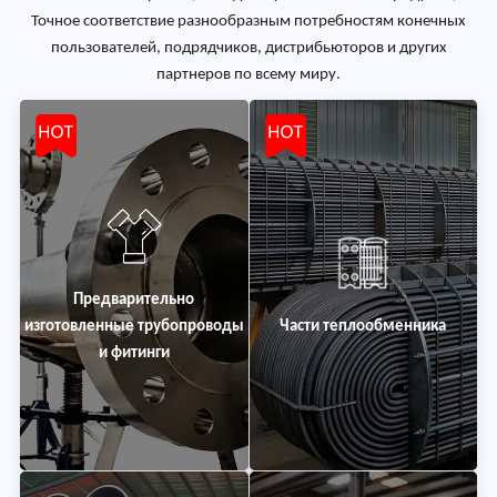
Точное соответствие разнообразным потребностям конечных
пользователей, подрядчиков, дистрибьюторов и других
партнеров по всему миру.
Предварительно
изготовленные трубопроводы
Части теплообменника
и фитинги