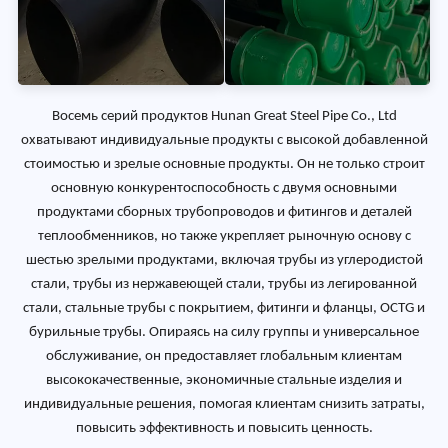
Восемь серий продуктов Hunan Great Steel Pipe Co., Ltd
охватывают индивидуальные продукты с высокой добавленной
стоимостью и зрелые основные продукты. Он не только строит
основную конкурентоспособность с двумя основными
продуктами сборных трубопроводов и фитингов и деталей
теплообменников, но также укрепляет рыночную основу с
шестью зрелыми продуктами, включая трубы из углеродистой
стали, трубы из нержавеющей стали, трубы из легированной
стали, стальные трубы с покрытием, фитинги и фланцы, OCTG и
бурильные трубы. Опираясь на силу группы и универсальное
обслуживание, он предоставляет глобальным клиентам
высококачественные, экономичные стальные изделия и
индивидуальные решения, помогая клиентам снизить затраты,
повысить эффективность и повысить ценность.