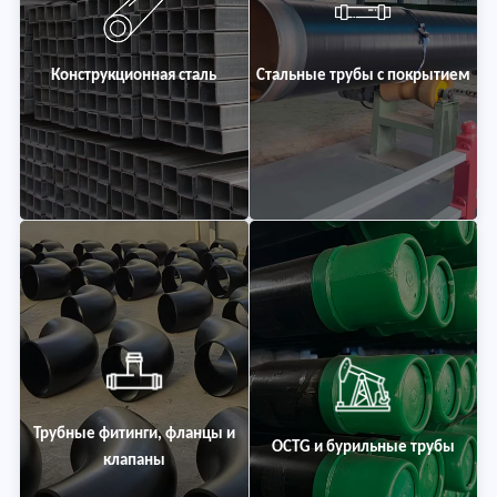
Конструкционная сталь
Стальные трубы с покрытием
Трубные фитинги, фланцы и
OCTG и бурильные трубы
клапаны