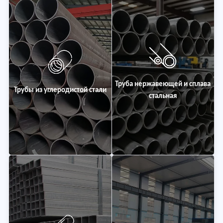
Труба нержавеющей и сплава
Трубы из углеродистой стали
стальная