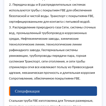
2. Передача воды и В распределительных системах
используются трубы с покрытием FBE для обеспечения
безопасной и чистой воды. Транспорт с покрытиями FBE,
сертифицированными для контакта с питьевой водой.
3. Распределение природного газа Сети, системы сточных
вод, промышленный трубопровод в коррозионных
средах, Нефтехимические заводы, химические
технологические линии, технологические линии
рафинадного завода, Геотермальные системы
реинжекции, трубопроводы передачи пара, горная
суспензия Транспорт, сети отопления, и сети трубы
спринклера огня все извлекают пользу из Превосходная
адгезия, механическая прочность и длительная коррозия
Сопротивление, обеспечимое покрытиями FBE.
Спецификация
Стальная труба FBE изготовлена для Точные размерные,