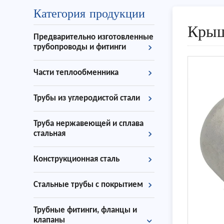
Категория продукции
Кры
Предварительно изготовленные
трубопроводы и фитинги
Части теплообменника
Трубы из углеродистой стали
Труба нержавеющей и сплава
стальная
Конструкционная сталь
Стальные трубы с покрытием
Трубные фитинги, фланцы и
клапаны