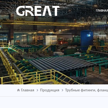
ГЛАВНА
Главная
Продукция
Трубные фитинги, флан