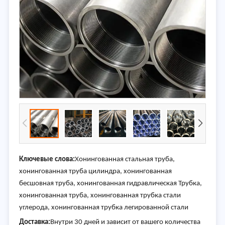
Ключевые слова:
Хонингованная стальная труба,
хонингованная труба цилиндра, хонингованная
бесшовная труба, хонингованная гидравлическая Трубка,
хонингованная труба, хонингованная трубка стали
углерода, хонингованная трубка легированной стали
Доставка:
Внутри 30 дней и зависит от вашего количества