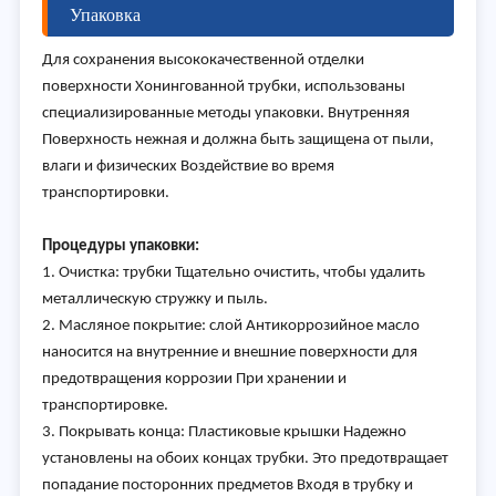
Упаковка
Для сохранения высококачественной отделки
поверхности Хонингованной трубки, использованы
специализированные методы упаковки. Внутренняя
Поверхность нежная и должна быть защищена от пыли,
влаги и физических Воздействие во время
транспортировки.
Процедуры упаковки:
1. Очистка: трубки Тщательно очистить, чтобы удалить
металлическую стружку и пыль.
2. Масляное покрытие: слой Антикоррозийное масло
наносится на внутренние и внешние поверхности для
предотвращения коррозии При хранении и
транспортировке.
3. Покрывать конца: Пластиковые крышки Надежно
установлены на обоих концах трубки. Это предотвращает
попадание посторонних предметов Входя в трубку и