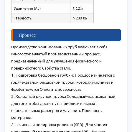
Удлинение (A5)
≥ 12%
Твердость
≤ 230 ХБ
Процесс
Производство хонингованных труб включает в себя
Многоступенчатый производственный процесс,
предназначенный для улучшения физического и
поверхностного Свойства стали.
1. Подготовка бесшовной трубки: Процесс начинается с
горячекатаной бесшовной трубки, которая маринует и
фосфатируется Очистить поверхность.
2. Холодный рисунок: трубка Холодный-нарисованный
для того чтобы достигнуть приблизительных
окончательных размеров и улучшить Прочность
материала.
3. зачистка и полировка роликов (SRB): Для многих