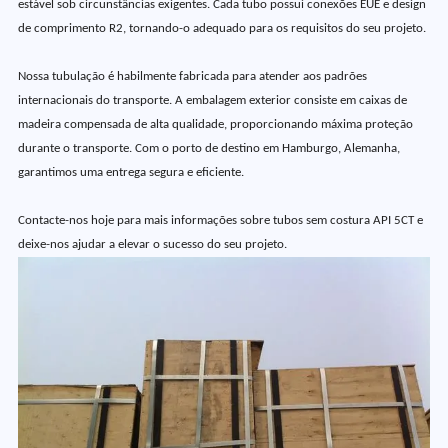
estável sob circunstâncias exigentes. Cada tubo possui conexões EUE e design
de comprimento R2, tornando-o adequado para os requisitos do seu projeto.
Nossa tubulação é habilmente fabricada para atender aos padrões
internacionais do transporte. A embalagem exterior consiste em caixas de
madeira compensada de alta qualidade, proporcionando máxima proteção
durante o transporte. Com o porto de destino em Hamburgo, Alemanha,
garantimos uma entrega segura e eficiente.
Contacte-nos hoje para mais informações sobre tubos sem costura API 5CT e
deixe-nos ajudar a elevar o sucesso do seu projeto.