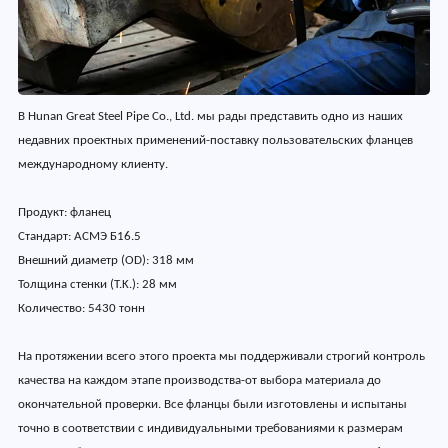
В Hunan Great Steel Pipe Co., Ltd. мы рады представить одно из наших
недавних проектных применений-поставку пользовательских фланцев
международному клиенту.
Продукт: фланец
Стандарт: АСМЭ Б16.5
Внешний диаметр (OD): 318 мм
Толщина стенки (T.K.): 28 мм
Количество: 5430 тонн
На протяжении всего этого проекта мы поддерживали строгий контроль
качества на каждом этапе производства-от выбора материала до
окончательной проверки. Все фланцы были изготовлены и испытаны
точно в соответствии с индивидуальными требованиями к размерам