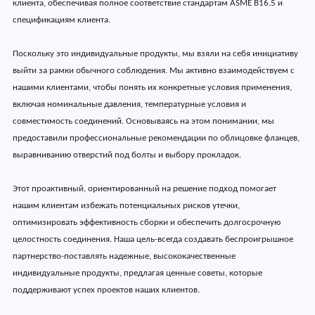
клиента, обеспечивая полное соответствие стандартам ASME B16.5 и
спецификациям клиента.
Поскольку это индивидуальные продукты, мы взяли на себя инициативу
выйти за рамки обычного соблюдения. Мы активно взаимодействуем с
нашими клиентами, чтобы понять их конкретные условия применения,
включая номинальные давления, температурные условия и
совместимость соединений. Основываясь на этом понимании, мы
предоставили профессиональные рекомендации по облицовке фланцев,
выравниванию отверстий под болты и выбору прокладок.
Этот проактивный, ориентированный на решение подход помогает
нашим клиентам избежать потенциальных рисков утечки,
оптимизировать эффективность сборки и обеспечить долгосрочную
целостность соединения. Наша цель-всегда создавать беспроигрышное
партнерство-поставлять надежные, высококачественные
индивидуальные продукты, предлагая ценные советы, которые
поддерживают успех проектов наших клиентов.