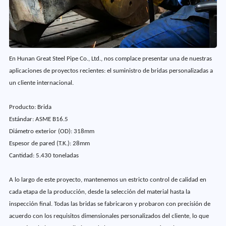
En Hunan Great Steel Pipe Co., Ltd., nos complace presentar una de nuestras
aplicaciones de proyectos recientes: el suministro de bridas personalizadas a
un cliente internacional.
Producto: Brida
Estándar: ASME B16.5
Diámetro exterior (OD): 318mm
Espesor de pared (T.K.): 28mm
Cantidad: 5.430 toneladas
A lo largo de este proyecto, mantenemos un estricto control de calidad en
cada etapa de la producción, desde la selección del material hasta la
inspección final. Todas las bridas se fabricaron y probaron con precisión de
acuerdo con los requisitos dimensionales personalizados del cliente, lo que