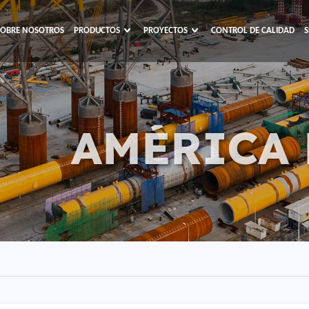
SOBRE NOSOTROS
PRODUCTOS
PROYECTOS
CONTROL DE CALIDAD
S
AMÉRICA 