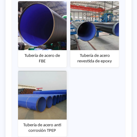
Tubería de acero de
Tubería de acero
FBE
revestida de epoxy
Tubería de acero anti
corrosión TPEP