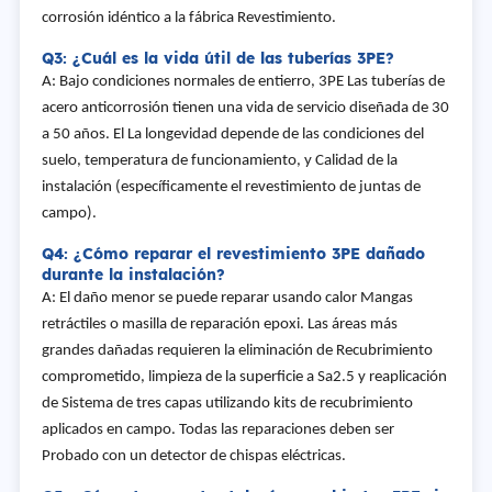
corrosión idéntico a la fábrica Revestimiento.
Q3: ¿Cuál es la vida útil de las tuberías 3PE?
A: Bajo condiciones normales de entierro, 3PE Las tuberías de
acero anticorrosión tienen una vida de servicio diseñada de 30
a 50 años. El La longevidad depende de las condiciones del
suelo, temperatura de funcionamiento, y Calidad de la
instalación (específicamente el revestimiento de juntas de
campo).
Q4: ¿Cómo reparar el revestimiento 3PE dañado
durante la instalación?
A: El daño menor se puede reparar usando calor Mangas
retráctiles o masilla de reparación epoxi. Las áreas más
grandes dañadas requieren la eliminación de Recubrimiento
comprometido, limpieza de la superficie a Sa2.5 y reaplicación
de Sistema de tres capas utilizando kits de recubrimiento
aplicados en campo. Todas las reparaciones deben ser
Probado con un detector de chispas eléctricas.