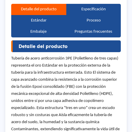
Detalle del producto
Especificación
Estándar
Proceso
Embalaje
Preguntas frecuentes
Detalle del producto
Tubería de acero anticorrosión 3PE (Polietileno de tres capas)
representa el oro Estándar en la protección externa de la
tubería para la infraestructura enterrada. Esto El sistema de
capa avanzado combina la resistencia a la corrosión superior
de la fusión Epoxi consolidado (FBE) con la protección
mecánica excepcional de alta densidad Polietileno (HDPE),
unidos entre sí por una capa adhesiva de copolímero
especializado. Esta estructura "tres en uno" crea un escudo
robusto y sin costuras que Aísla eficazmente la tubería de
acero del suelo, la humedad y la sustancia química
Contaminantes, extendiendo significativamente la vida útil de