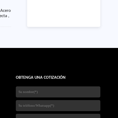
 Acero
ecta ,
OBTENGA UNA COTIZACIÓN