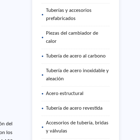
Tuberías y accesorios
prefabricados
Piezas del cambiador de
calor
Tubería de acero al carbono
Tubería de acero inoxidable y
aleación
Acero estructural
Tubería de acero revestida
Accesorios de tubería, bridas
ón del
y válvulas
on los