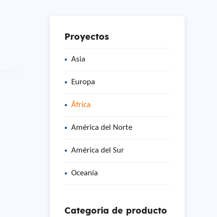
Proyectos
Asia
Europa
África
América del Norte
América del Sur
Oceanía
Categoría de producto