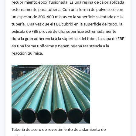
recubrimiento epoxi fusionada. Es una resina de calor aplicada
externamente para tubería. Con una forma de polvo seco con
un espesor de 300-600 micras en la superficie calentada de la
tubería. Una vez que el FBE cubrió en la superficie del tubo, la
película de FBE provee de una superficie extremadamente
dura la gran adherencia a la superficie del tubo. La capa de FBE
en una forma uniforme y tienen buena resistencia a la
reacción química.
Tubería de acero de revestimiento de aislamiento de