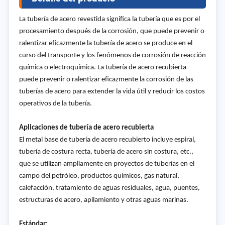
La tubería de acero revestida significa la tubería que es por el
procesamiento después de la corrosión, que puede prevenir o
ralentizar eficazmente la tubería de acero se produce en el
curso del transporte y los fenómenos de corrosión de reacción
química o electroquímica. La tubería de acero recubierta
puede prevenir o ralentizar eficazmente la corrosión de las
tuberías de acero para extender la vida útil y reducir los costos
operativos de la tubería.
Aplicaciones de tubería de acero recubierta
El metal base de tubería de acero recubierto incluye espiral,
tubería de costura recta, tubería de acero sin costura, etc.,
que se utilizan ampliamente en proyectos de tuberías en el
campo del petróleo, productos químicos, gas natural,
calefacción, tratamiento de aguas residuales, agua, puentes,
estructuras de acero, apilamiento y otras aguas marinas.
Estándar: