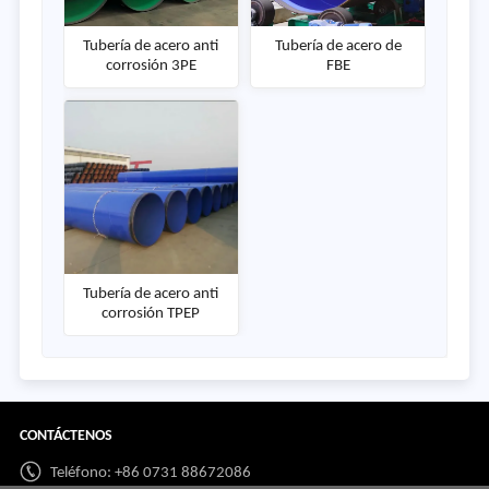
Tubería de acero anti
Tubería de acero de
corrosión 3PE
FBE
Tubería de acero anti
corrosión TPEP
CONTÁCTENOS
Teléfono: +86 0731 88672086