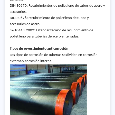
DIN 30670: Recubrimientos de polietileno de tubos de acero y
accesorios.
DIN 30678: recubrimiento de polietileno de tubos y
accesorios de acero.
SY/T0413-2002: Estándar técnico de recubrimiento de
polietileno para tuberías de acero enterradas.
Tipos de revestimiento anticorrosión
Los tipos de corrosión de tuberías se dividen en corrosión
externa y corrosión interna.