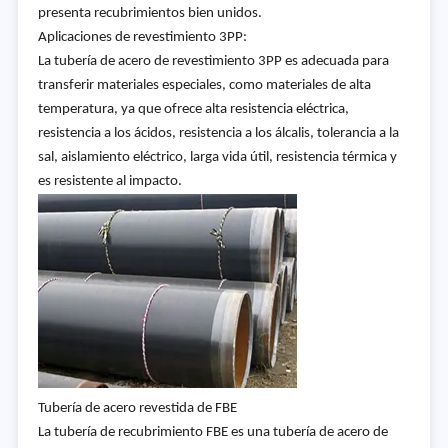
presenta recubrimientos bien unidos.
Aplicaciones de revestimiento 3PP:
La tubería de acero de revestimiento 3PP es adecuada para
transferir materiales especiales, como materiales de alta
temperatura, ya que ofrece alta resistencia eléctrica,
resistencia a los ácidos, resistencia a los álcalis, tolerancia a la
sal, aislamiento eléctrico, larga vida útil, resistencia térmica y
es resistente al impacto.
Tubería de acero revestida de FBE
La tubería de recubrimiento FBE es una tubería de acero de