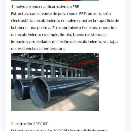
1. polvo de epoxy anticorrosivo de FBE
Estructura conservante de polvo epoxi FBE: pulverización
electrostática recubrimiento en polvo epoxi en la superficie de
la tubería, una película. El recubrimiento tiene una operación
de recubrimiento es simple, limpio, buena resistencia al
impacto y propiedades de flexión del recubrimiento, ventajas
de resistencia a la temperatura.
2. corrosión 2PE/3PE