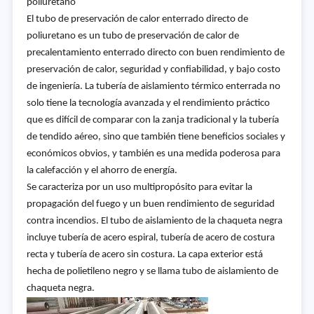
poliuretano
El tubo de preservación de calor enterrado directo de
poliuretano es un tubo de preservación de calor de
precalentamiento enterrado directo con buen rendimiento de
preservación de calor, seguridad y confiabilidad, y bajo costo
de ingeniería. La tubería de aislamiento térmico enterrada no
solo tiene la tecnología avanzada y el rendimiento práctico
que es difícil de comparar con la zanja tradicional y la tubería
de tendido aéreo, sino que también tiene beneficios sociales y
económicos obvios, y también es una medida poderosa para
la calefacción y el ahorro de energía.
Se caracteriza por un uso multipropósito para evitar la
propagación del fuego y un buen rendimiento de seguridad
contra incendios. El tubo de aislamiento de la chaqueta negra
incluye tubería de acero espiral, tubería de acero de costura
recta y tubería de acero sin costura. La capa exterior está
hecha de polietileno negro y se llama tubo de aislamiento de
chaqueta negra.