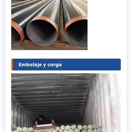
Embalaje y carga