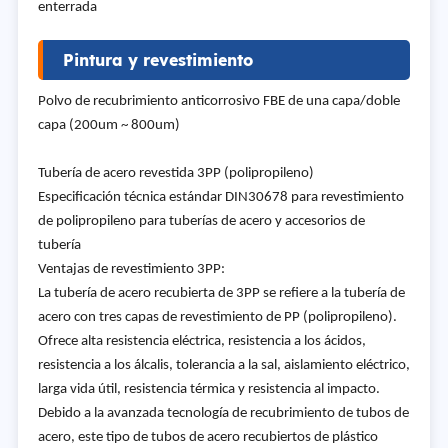
enterrada
Pintura y revestimiento
Polvo de recubrimiento anticorrosivo FBE de una capa/doble
capa (200um ~ 800um)
Tubería de acero revestida 3PP (polipropileno)
Especificación técnica estándar DIN30678 para revestimiento
de polipropileno para tuberías de acero y accesorios de
tubería
Ventajas de revestimiento 3PP:
La tubería de acero recubierta de 3PP se refiere a la tubería de
acero con tres capas de revestimiento de PP (polipropileno).
Ofrece alta resistencia eléctrica, resistencia a los ácidos,
resistencia a los álcalis, tolerancia a la sal, aislamiento eléctrico,
larga vida útil, resistencia térmica y resistencia al impacto.
Debido a la avanzada tecnología de recubrimiento de tubos de
acero, este tipo de tubos de acero recubiertos de plástico