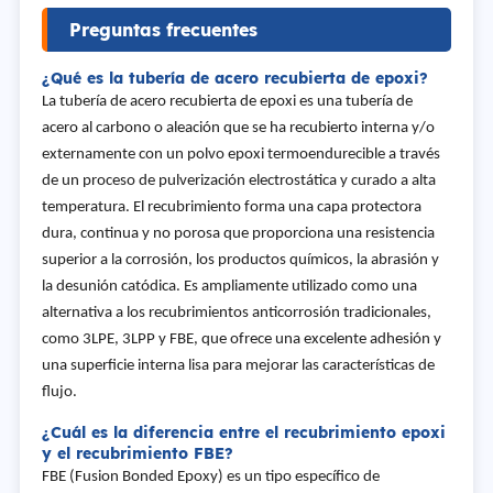
Preguntas frecuentes
¿Qué es la tubería de acero recubierta de epoxi?
La tubería de acero recubierta de epoxi es una tubería de
acero al carbono o aleación que se ha recubierto interna y/o
externamente con un polvo epoxi termoendurecible a través
de un proceso de pulverización electrostática y curado a alta
temperatura. El recubrimiento forma una capa protectora
dura, continua y no porosa que proporciona una resistencia
superior a la corrosión, los productos químicos, la abrasión y
la desunión catódica. Es ampliamente utilizado como una
alternativa a los recubrimientos anticorrosión tradicionales,
como 3LPE, 3LPP y FBE, que ofrece una excelente adhesión y
una superficie interna lisa para mejorar las características de
flujo.
¿Cuál es la diferencia entre el recubrimiento epoxi
y el recubrimiento FBE?
FBE (Fusion Bonded Epoxy) es un tipo específico de