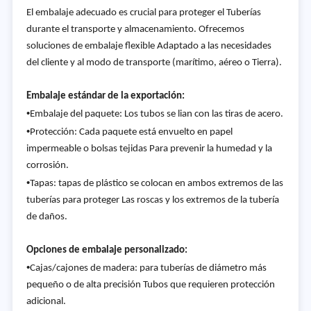
El embalaje adecuado es crucial para proteger el Tuberías
durante el transporte y almacenamiento. Ofrecemos
soluciones de embalaje flexible Adaptado a las necesidades
del cliente y al modo de transporte (marítimo, aéreo o Tierra).
Embalaje estándar de la exportación:
•
Embalaje del paquete: Los tubos se lian con las tiras de acero.
•
Protección: Cada paquete está envuelto en papel
impermeable o bolsas tejidas Para prevenir la humedad y la
corrosión.
•
Tapas: tapas de plástico se colocan en ambos extremos de las
tuberías para proteger Las roscas y los extremos de la tubería
de daños.
Opciones de embalaje personalizado:
•
Cajas/cajones de madera: para tuberías de diámetro más
pequeño o de alta precisión Tubos que requieren protección
adicional.