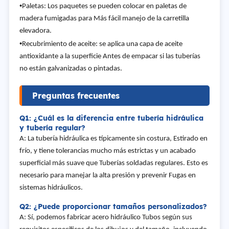
•
Paletas: Los paquetes se pueden colocar en paletas de
madera fumigadas para Más fácil manejo de la carretilla
elevadora.
•
Recubrimiento de aceite: se aplica una capa de aceite
antioxidante a la superficie Antes de empacar si las tuberías
no están galvanizadas o pintadas.
Preguntas frecuentes
Q1: ¿Cuál es la diferencia entre tubería hidráulica
y tubería regular?
A: La tubería hidráulica es típicamente sin costura, Estirado en
frío, y tiene tolerancias mucho más estrictas y un acabado
superficial más suave que Tuberías soldadas regulares. Esto es
necesario para manejar la alta presión y prevenir Fugas en
sistemas hidráulicos.
Q2: ¿Puede proporcionar tamaños personalizados?
A: Sí, podemos fabricar acero hidráulico Tubos según sus