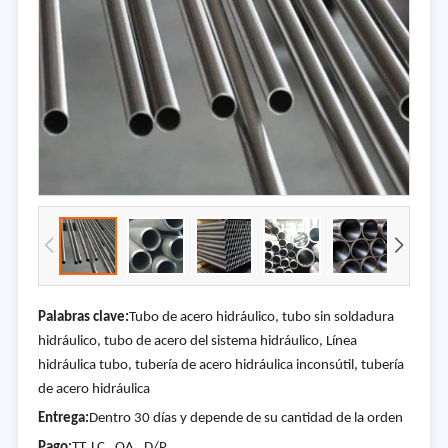
Palabras clave:
Tubo de acero hidráulico, tubo sin soldadura
hidráulico, tubo de acero del sistema hidráulico, Línea
hidráulica tubo, tubería de acero hidráulica inconsútil, tubería
de acero hidráulica
Entrega:
Dentro 30 días y depende de su cantidad de la orden
Pago:
TT, LC , OA , D/P