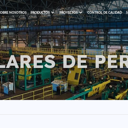
SOBRE NOSOTROS
PRODUCTOS
PROYECTOS
CONTROL DE CALIDAD
S
LARES DE PE