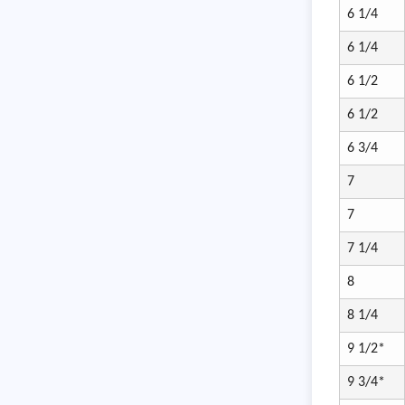
6 1/4
6 1/4
6 1/2
6 1/2
6 3/4
7
7
7 1/4
8
8 1/4
9 1/2*
9 3/4*