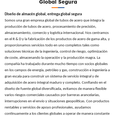
Global Segura
Diseño de almacén global, entrega global segura
Somos una gran empresa global de tubos de acero que integra la
producción de tubos de acero, procesamiento de precisión,
almacenamiento, comercio y logística internacional. Nos centramos
en el R & D y la fabricación de los productos de acero de gama alta, y
proporcionamos servicios todo en uno completos tales como
soluciones técnicas de la ingeniería, control de riesgo, optimización
de coste, almacenando la operación y la producción magra. La
compañía ha trabajado durante mucho tiempo con socios globales
en los campos de energía, petróleo y gas, construcción e ingeniería a
gran escala para construir un sistema de servicio integral y de
adquisición de acero integral maduro y completo. Confiando en el
diseño de fuente global diversificada, evitamos de manera flexible
varios riesgos comerciales causados por barreras arancelarias,
interrupciones en el envío y situaciones geopolíticas. Con productos
rentables y servicios de apoyo profesionales, ayudamos
continuamente a los clientes globales a operar de manera constante