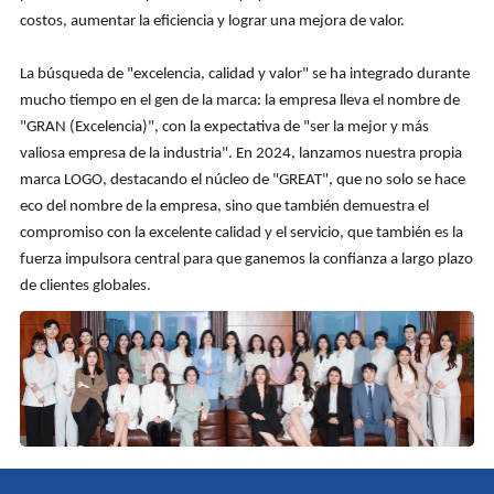
costos, aumentar la eficiencia y lograr una mejora de valor.
La búsqueda de "excelencia, calidad y valor" se ha integrado durante
mucho tiempo en el gen de la marca: la empresa lleva el nombre de
"GRAN (Excelencia)", con la expectativa de "ser la mejor y más
valiosa empresa de la industria". En 2024, lanzamos nuestra propia
marca LOGO, destacando el núcleo de "GREAT", que no solo se hace
eco del nombre de la empresa, sino que también demuestra el
compromiso con la excelente calidad y el servicio, que también es la
fuerza impulsora central para que ganemos la confianza a largo plazo
de clientes globales.