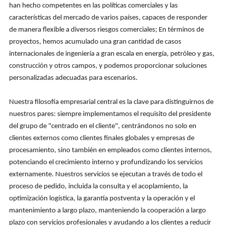
han hecho competentes en las políticas comerciales y las
características del mercado de varios países, capaces de responder
de manera flexible a diversos riesgos comerciales; En términos de
proyectos, hemos acumulado una gran cantidad de casos
internacionales de ingeniería a gran escala en energía, petróleo y gas,
construcción y otros campos, y podemos proporcionar soluciones
personalizadas adecuadas para escenarios.
Nuestra filosofía empresarial central es la clave para distinguirnos de
nuestros pares: siempre implementamos el requisito del presidente
del grupo de "centrado en el cliente", centrándonos no solo en
clientes externos como clientes finales globales y empresas de
procesamiento, sino también en empleados como clientes internos,
potenciando el crecimiento interno y profundizando los servicios
externamente. Nuestros servicios se ejecutan a través de todo el
proceso de pedido, incluida la consulta y el acoplamiento, la
optimización logística, la garantía postventa y la operación y el
mantenimiento a largo plazo, manteniendo la cooperación a largo
plazo con servicios profesionales y ayudando a los clientes a reducir