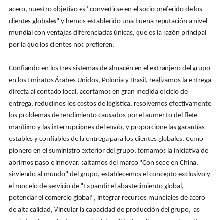
acero, nuestro objetivo es "convertirse en el socio preferido de los
clientes globales" y hemos establecido una buena reputación a nivel
mundial con ventajas diferenciadas únicas, que es la razón principal
por la que los clientes nos prefieren.
Confiando en los tres sistemas de almacén en el extranjero del grupo
en los Emiratos Árabes Unidos, Polonia y Brasil, realizamos la entrega
directa al contado local, acortamos en gran medida el ciclo de
entrega, reducimos los costos de logística, resolvemos efectivamente
los problemas de rendimiento causados por el aumento del flete
marítimo y las interrupciones del envío, y proporcione las garantías
estables y confiables de la entrega para los clientes globales. Como
pionero en el suministro exterior del grupo, tomamos la iniciativa de
abrirnos paso e innovar, saltamos del marco "Con sede en China,
sirviendo al mundo" del grupo, establecemos el concepto exclusivo y
el modelo de servicio de "Expandir el abastecimiento global,
potenciar el comercio global", integrar recursos mundiales de acero
de alta calidad, Vincular la capacidad de producción del grupo, las