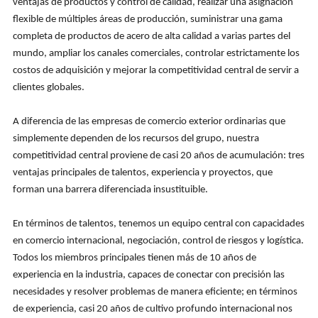
ventajas de productos y control de calidad, realizar una asignación
flexible de múltiples áreas de producción, suministrar una gama
completa de productos de acero de alta calidad a varias partes del
mundo, ampliar los canales comerciales, controlar estrictamente los
costos de adquisición y mejorar la competitividad central de servir a
clientes globales.
A diferencia de las empresas de comercio exterior ordinarias que
simplemente dependen de los recursos del grupo, nuestra
competitividad central proviene de casi 20 años de acumulación: tres
ventajas principales de talentos, experiencia y proyectos, que
forman una barrera diferenciada insustituible.
En términos de talentos, tenemos un equipo central con capacidades
en comercio internacional, negociación, control de riesgos y logística.
Todos los miembros principales tienen más de 10 años de
experiencia en la industria, capaces de conectar con precisión las
necesidades y resolver problemas de manera eficiente; en términos
de experiencia, casi 20 años de cultivo profundo internacional nos