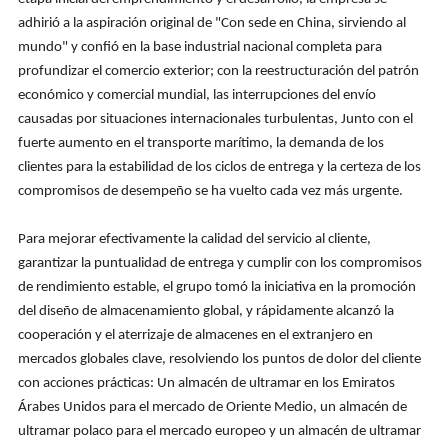
adhirió a la aspiración original de "Con sede en China, sirviendo al
mundo" y confió en la base industrial nacional completa para
profundizar el comercio exterior; con la reestructuración del patrón
económico y comercial mundial, las interrupciones del envío
causadas por situaciones internacionales turbulentas, Junto con el
fuerte aumento en el transporte marítimo, la demanda de los
clientes para la estabilidad de los ciclos de entrega y la certeza de los
compromisos de desempeño se ha vuelto cada vez más urgente.
Para mejorar efectivamente la calidad del servicio al cliente,
garantizar la puntualidad de entrega y cumplir con los compromisos
de rendimiento estable, el grupo tomó la iniciativa en la promoción
del diseño de almacenamiento global, y rápidamente alcanzó la
cooperación y el aterrizaje de almacenes en el extranjero en
mercados globales clave, resolviendo los puntos de dolor del cliente
con acciones prácticas: Un almacén de ultramar en los Emiratos
Árabes Unidos para el mercado de Oriente Medio, un almacén de
ultramar polaco para el mercado europeo y un almacén de ultramar