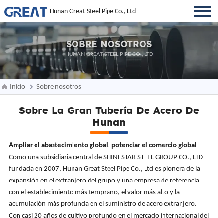
Hunan Great Steel Pipe Co., Ltd
SOBRE NOSOTROS
HUNAN GREAT STEEL PIPE CO., LTD
Inicio
Sobre nosotros
Sobre La Gran Tubería De Acero De
Hunan
Ampliar el abastecimiento global, potenciar el comercio global
Como una subsidiaria central de SHINESTAR STEEL GROUP CO., LTD
fundada en 2007, Hunan Great Steel Pipe Co., Ltd es pionera de la
expansión en el extranjero del grupo y una empresa de referencia
con el establecimiento más temprano, el valor más alto y la
acumulación más profunda en el suministro de acero extranjero.
Con casi 20 años de cultivo profundo en el mercado internacional del