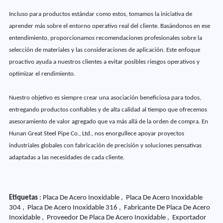
Incluso para productos estándar como estos, tomamos la iniciativa de
aprender más sobre el entorno operativo real del cliente. Basándonos en ese
entendimiento, proporcionamos recomendaciones profesionales sobre la
selección de materiales y las consideraciones de aplicación. Este enfoque
proactivo ayuda a nuestros clientes a evitar posibles riesgos operativos y
optimizar el rendimiento.
Nuestro objetivo es siempre crear una asociación beneficiosa para todos,
entregando productos confiables y de alta calidad al tiempo que ofrecemos
asesoramiento de valor agregado que va más allá de la orden de compra. En
Hunan Great Steel Pipe Co., Ltd., nos enorgullece apoyar proyectos
industriales globales con fabricación de precisión y soluciones pensativas
adaptadas a las necesidades de cada cliente.
Etiquetas
: Placa De Acero Inoxidable , Placa De Acero Inoxidable
304 , Placa De Acero Inoxidable 316 , Fabricante De Placa De Acero
Inoxidable , Proveedor De Placa De Acero Inoxidable , Exportador