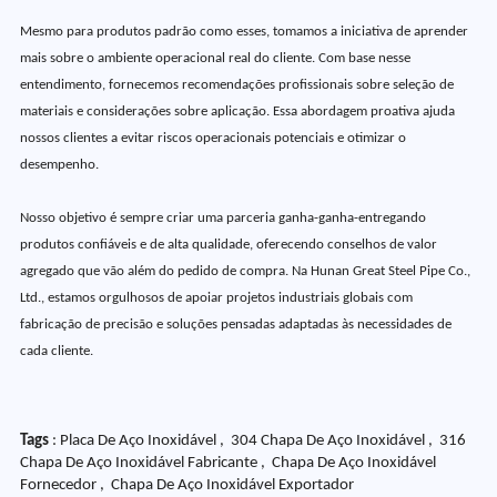
Mesmo para produtos padrão como esses, tomamos a iniciativa de aprender
mais sobre o ambiente operacional real do cliente. Com base nesse
entendimento, fornecemos recomendações profissionais sobre seleção de
materiais e considerações sobre aplicação. Essa abordagem proativa ajuda
nossos clientes a evitar riscos operacionais potenciais e otimizar o
desempenho.
Nosso objetivo é sempre criar uma parceria ganha-ganha-entregando
produtos confiáveis e de alta qualidade, oferecendo conselhos de valor
agregado que vão além do pedido de compra. Na Hunan Great Steel Pipe Co.,
Ltd., estamos orgulhosos de apoiar projetos industriais globais com
fabricação de precisão e soluções pensadas adaptadas às necessidades de
cada cliente.
Tags
: Placa De Aço Inoxidável , 304 Chapa De Aço Inoxidável , 316
Chapa De Aço Inoxidável Fabricante , Chapa De Aço Inoxidável
Fornecedor , Chapa De Aço Inoxidável Exportador