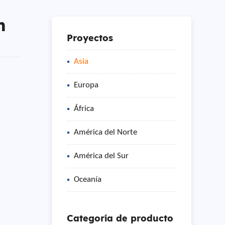
n
Proyectos
Asia
Europa
África
América del Norte
América del Sur
Oceanía
Categoría de producto