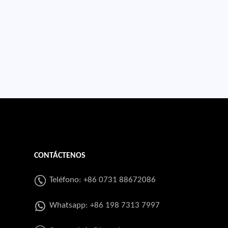
CONTÁCTENOS
Teléfono: +86 0731 88672086
Whatsapp:
+86 198 7313 7997