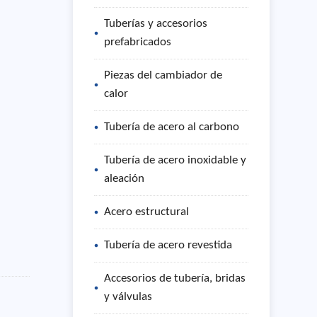
Tuberías y accesorios
prefabricados
Piezas del cambiador de
calor
Tubería de acero al carbono
Tubería de acero inoxidable y
aleación
Acero estructural
Tubería de acero revestida
Accesorios de tubería, bridas
y válvulas