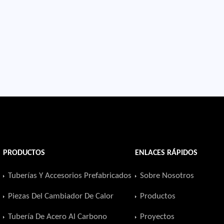
PRODUCTOS
ENLACES RÁPIDOS
Tuberías Y Accesorios Prefabricados
Sobre Nosotros
Piezas Del Cambiador De Calor
Productos
Tubería De Acero Al Carbono
Proyectos