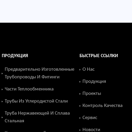
ПРОДУКЦИЯ
БЫСТРЫЕ ССЫЛКИ
Предварительно Изготовленные
О Нас
Трубопроводы И Фитинги
Продукция
Части Теплообменника
Проекты
Трубы Из Углеродистой Стали
Контроль Качества
Труба Нержавеющей И Сплава
Сервис
Стальная
Новости