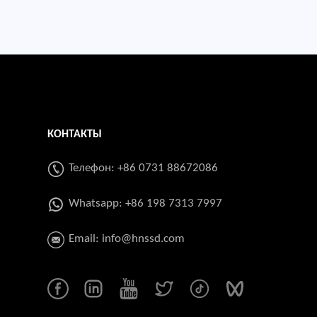
КОНТАКТЫ
Телефон: +86 0731 88672086
Whatsapp:
+86 198 7313 7997
Email:
info@hnssd.com