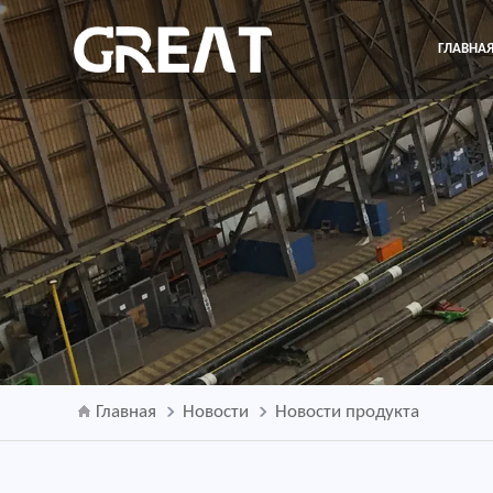
ГЛАВНА
Главная
Новости
Новости продукта