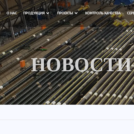
Я
О НАС
ПРОДУКЦИЯ
ПРОЕКТЫ
КОНТРОЛЬ КАЧЕСТВА
СЕР
НОВОСТИ