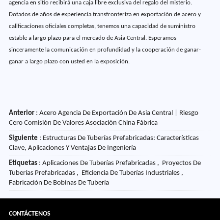
agencia en sitio recibirá una caja libre exclusiva del regalo del misterio.
Dotados de años de experiencia transfronteriza en exportación de acero y
calificaciones oficiales completas, tenemos una capacidad de suministro
estable a largo plazo para el mercado de Asia Central. Esperamos
sinceramente la comunicación en profundidad y la cooperación de ganar-
ganar a largo plazo con usted en la exposición.
Anterior
:
Acero Agencia De Exportación De Asia Central | Riesgo
Cero Comisión De Valores Asociación China Fábrica
Siguiente
:
Estructuras De Tuberías Prefabricadas: Características
Clave, Aplicaciones Y Ventajas De Ingeniería
Etiquetas
: Aplicaciones De Tuberías Prefabricadas , Proyectos De
Tuberías Prefabricadas , Eficiencia De Tuberías Industriales ,
Fabricación De Bobinas De Tubería
CONTÁCTENOS