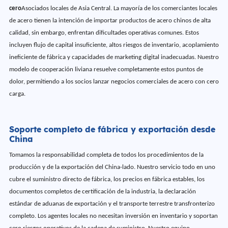
cero
Asociados locales de Asia Central. La mayoría de los comerciantes locales
de acero tienen la intención de importar productos de acero chinos de alta
calidad, sin embargo, enfrentan dificultades operativas comunes. Estos
incluyen flujo de capital insuficiente, altos riesgos de inventario, acoplamiento
ineficiente de fábrica y capacidades de marketing digital inadecuadas. Nuestro
modelo de cooperación liviana resuelve completamente estos puntos de
dolor, permitiendo a los socios lanzar negocios comerciales de acero con cero
carga.
Soporte completo de fábrica y exportación desde
China
Tomamos la responsabilidad completa de todos los procedimientos de la
producción y de la exportación del China-lado. Nuestro servicio todo en uno
cubre el suministro directo de fábrica, los precios en fábrica estables, los
documentos completos de certificación de la industria, la declaración
estándar de aduanas de exportación y el transporte terrestre transfronterizo
completo. Los agentes locales no necesitan inversión en inventario y soportan