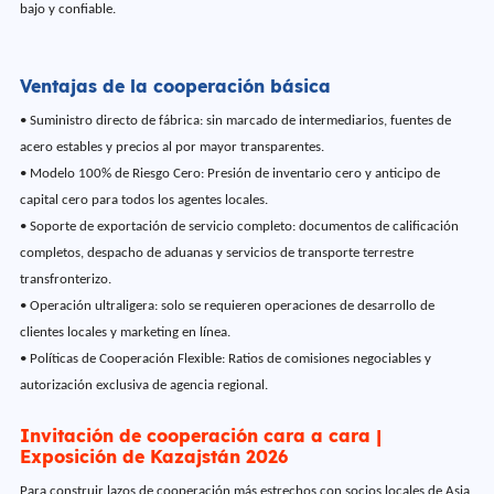
bajo y confiable.
Ventajas de la cooperación básica
•
Suministro directo de fábrica: sin marcado de intermediarios, fuentes de
acero estables y precios al por mayor transparentes.
•
Modelo 100% de Riesgo Cero: Presión de inventario cero y anticipo de
capital cero para todos los agentes locales.
•
Soporte de exportación de servicio completo: documentos de calificación
completos, despacho de aduanas y servicios de transporte terrestre
transfronterizo.
•
Operación ultraligera: solo se requieren operaciones de desarrollo de
clientes locales y marketing en línea.
•
Políticas de Cooperación Flexible: Ratios de comisiones negociables y
autorización exclusiva de agencia regional.
Invitación de cooperación cara a cara |
Exposición de Kazajstán 2026
Para construir lazos de cooperación más estrechos con socios locales de Asia