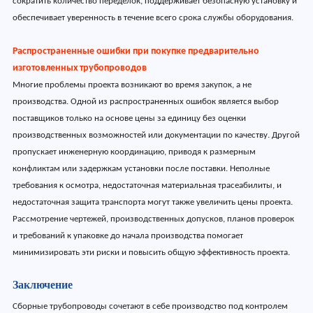
сократить количество переделок, поддерживает безопасную установку и
обеспечивает уверенность в течение всего срока службы оборудования.
Распространенные ошибки при покупке предварительно
изготовленных трубопроводов
Многие проблемы проекта возникают во время закупок, а не
производства. Одной из распространенных ошибок является выбор
поставщиков только на основе цены за единицу без оценки
производственных возможностей или документации по качеству. Другой
пропускает инженерную координацию, приводя к размерным
конфликтам или задержкам установки после поставки. Неполные
требования к осмотра, недостаточная материальная трасеабилиты, и
недостаточная защита транспорта могут также увеличить цены проекта.
Рассмотрение чертежей, производственных допусков, планов проверок
и требований к упаковке до начала производства помогает
минимизировать эти риски и повысить общую эффективность проекта.
Заключение
Сборные трубопроводы сочетают в себе производство под контролем