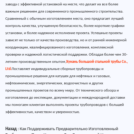
завода с эффективной установкой на месте, что делает их все более
важным решением для современного промышленного строительства.
Сравненный с обычным изготовлением места, оно предлагает лучший
контроль качества, улучшенную безопасность, более короткие графики
установки, и более надежное исполнение проекта. Успешные проекты
зависят не только от качества производства, но и от ранней инженерной
координации, квалифицированного изготовления, комплексной
проверки и надежной логистической поддержки. Обладая более чем 30-
летним производственным опытом,
Хунань большой стальной трубы Co.,
Ltd.
Поставляет индивидуальные сборные трубопроводы и
промышленные решения для катушек для нефтяных и газовых,
нефтехимических, энергетических, водоочистных и других
промышленных проектов по всему миру. От технического обзора и
изготовления до инспекции, документации и международной доставки
мы помогаем клиентам выполнять проекты трубопроводов с большей
эффективностью, качеством и уверенностью.
Назад
:
Как Поддерживать Предварительно Изготовленный