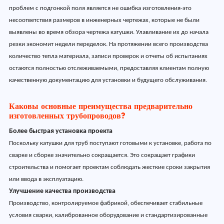
проблем с подгонкой поля является не ошибка изготовления-это
несоответствия размеров в инженерных чертежах, которые не были
выявлены во время обзора чертежа катушки. Улавливание их до начала
резки экономит недели переделок. На протяжении всего производства
количество тепла материала, записи проверок и отчеты об испытаниях
остаются полностью отслеживаемыми, предоставляя клиентам полную
качественную документацию для установки и будущего обслуживания.
Каковы основные преимущества предварительно
изготовленных трубопроводов?
Более быстрая установка проекта
Поскольку катушки для труб поступают готовыми к установке, работа по
сварке и сборке значительно сокращается. Это сокращает графики
строительства и помогает проектам соблюдать жесткие сроки закрытия
или ввода в эксплуатацию.
Улучшение качества производства
Производство, контролируемое фабрикой, обеспечивает стабильные
условия сварки, калиброванное оборудование и стандартизированные