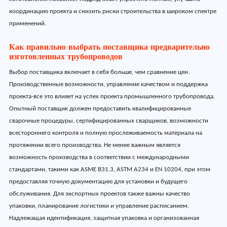
координацию проекта и снизить риски строительства в широком спектре
применений.
Как правильно выбрать поставщика предварительно
изготовленных трубопроводов
Выбор поставщика включает в себя больше, чем сравнение цен.
Производственные возможности, управление качеством и поддержка
проекта-все это влияет на успех проекта промышленного трубопровода.
Опытный поставщик должен предоставить квалифицированные
сварочные процедуры, сертифицированных сварщиков, возможности
всестороннего контроля и полную прослеживаемость материала на
протяжении всего производства. Не менее важным является
возможность производства в соответствии с международными
стандартами, такими как ASME B31.3, ASTM A234 и EN 10204, при этом
предоставляя точную документацию для установки и будущего
обслуживания. Для экспортных проектов также важны качество
упаковки, планирование логистики и управление расписанием.
Надлежащая идентификация, защитная упаковка и организованная