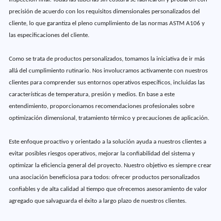
precisión de acuerdo con los requisitos dimensionales personalizados del
cliente, lo que garantiza el pleno cumplimiento de las normas ASTM A106 y
las especificaciones del cliente.
Como se trata de productos personalizados, tomamos la iniciativa de ir más
allá del cumplimiento rutinario. Nos involucramos activamente con nuestros
clientes para comprender sus entornos operativos específicos, incluidas las
características de temperatura, presión y medios. En base a este
entendimiento, proporcionamos recomendaciones profesionales sobre
optimización dimensional, tratamiento térmico y precauciones de aplicación.
Este enfoque proactivo y orientado a la solución ayuda a nuestros clientes a
evitar posibles riesgos operativos, mejorar la confiabilidad del sistema y
optimizar la eficiencia general del proyecto. Nuestro objetivo es siempre crear
una asociación beneficiosa para todos: ofrecer productos personalizados
confiables y de alta calidad al tiempo que ofrecemos asesoramiento de valor
agregado que salvaguarda el éxito a largo plazo de nuestros clientes.