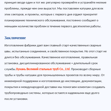
принцип везде один и тот же: регулярно проверяйте и устраняйте мелкие
проблемы, прежде чем они вырастут. Мы поставляем катушки для всех
этих секторов, и проекты, которые с первого дня отдают приоритет
планированию технического обслуживания, постоянно сообщают о
меньшем количестве проблем в течение первого десятилетия работы.
Заключение
Изготовление фабрики дает вам главный старт-качественные сварные
швы, испытанные соединения, и свойственное покрытие. Но этот старт не
длится без обслуживания. Качественное изготовление, правильная
установка, дисциплинированное обслуживание = длительный срок
службы.
Хунань Великий стальных труб Co., Ltd
. Производит сборные
трубы и трубы катушки для промышленных проектов по всему миру. От
инженерной поддержки и изготовления до инспекции, документации,
покрытия и международной доставки мы помогаем клиентам создавать
трубопроводные системы, которые остаются надежными еще долго
после установки.